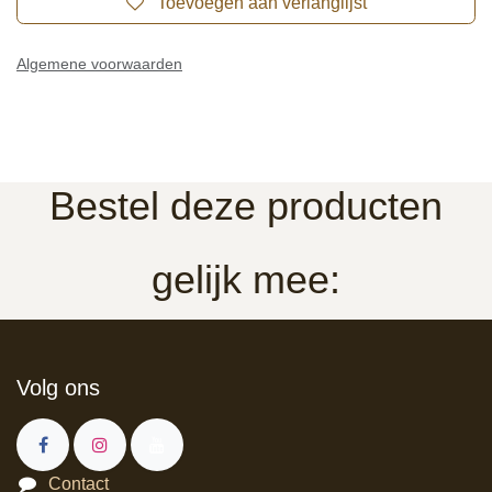
Toevoegen aan verlanglijst
Algemene voorwaarden
Bestel deze producten
gelijk mee:
Volg ons
Contact